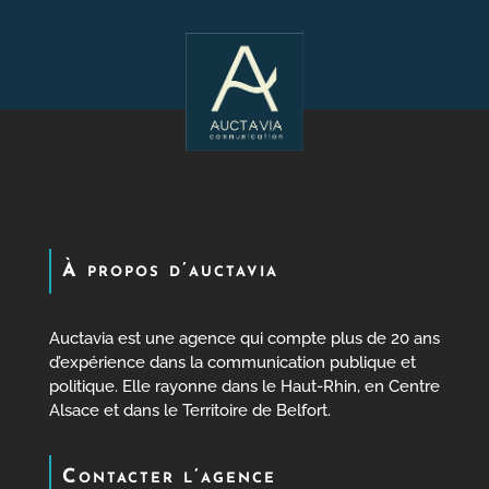
À propos d’auctavia
Auctavia est une agence qui compte plus de 20 ans
d’expérience dans la communication publique et
politique. Elle rayonne dans le Haut-Rhin, en Centre
Alsace et dans le Territoire de Belfort.
Contacter l’agence