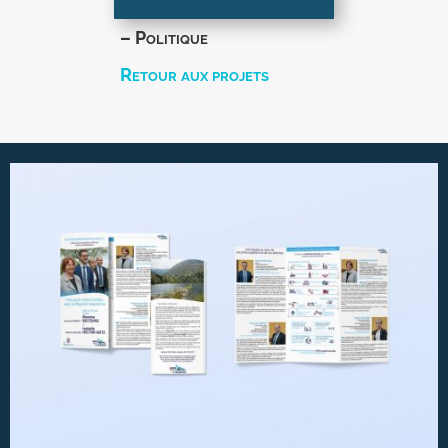
– Politique
Retour aux projets