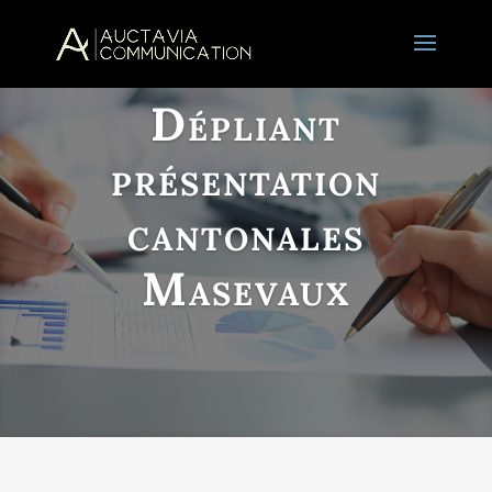
Dépliant
présentation
cantonales
Masevaux