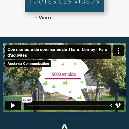
TOUTES LES VIDÉOS
– Vidéo