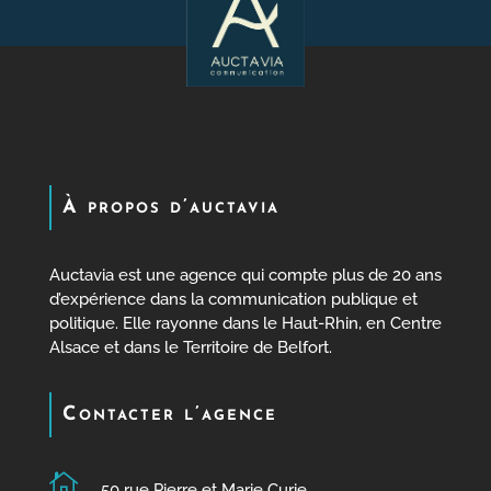
À propos d’auctavia
Auctavia est une agence qui compte plus de 20 ans
d’expérience dans la communication publique et
politique. Elle rayonne dans le Haut-Rhin, en Centre
Alsace et dans le Territoire de Belfort.
Contacter l’agence

50 rue Pierre et Marie Curie