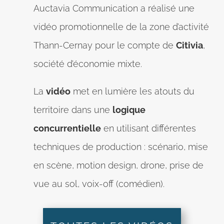
Auctavia Communication a réalisé une
vidéo promotionnelle de la zone d’activité
Thann-Cernay pour le compte de
Citivia
,
société d’économie mixte.
La
vidéo
met en lumière les atouts du
territoire dans une
logique
concurrentielle
en utilisant différentes
techniques de production : scénario, mise
en scène, motion design, drone, prise de
vue au sol, voix-off (comédien).