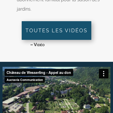
jardins.
TOUTES LES VIDÉOS
– Vidéo