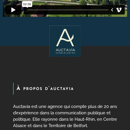
À propos d’auctavia
Auctavia est une agence qui compte plus de 20 ans
d’expérience dans la communication publique et
politique. Elle rayonne dans le Haut-Rhin, en Centre
Alsace et dans le Territoire de Belfort.