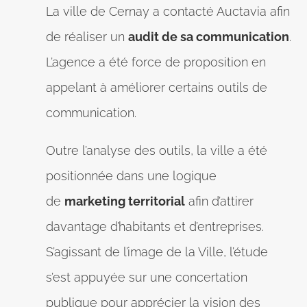
La ville de Cernay a contacté Auctavia afin
de réaliser un
audit de sa communication
.
L’agence a été force de proposition en
appelant à améliorer certains outils de
communication.
Outre l’analyse des outils, la ville a été
positionnée dans une logique
de
marketing territorial
afin d’attirer
davantage d’habitants et d’entreprises.
S’agissant de l’image de la Ville, l’étude
s’est appuyée sur une concertation
publique pour apprécier la vision des