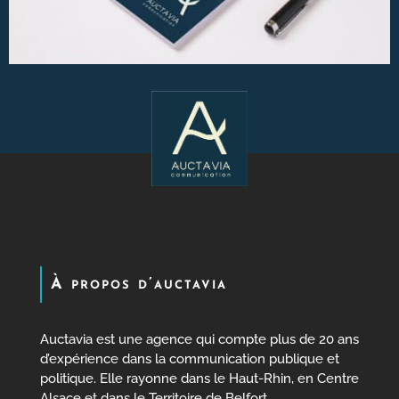
À propos d’auctavia
Auctavia est une agence qui compte plus de 20 ans
d’expérience dans la communication publique et
politique. Elle rayonne dans le Haut-Rhin, en Centre
Alsace et dans le Territoire de Belfort.