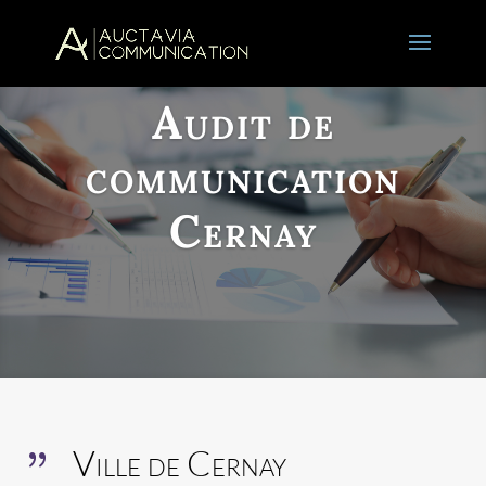
Audit de
communication
Cernay
Ville de Cernay
{