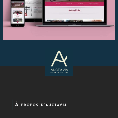
À propos d’auctavia