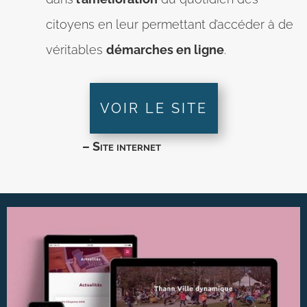
citoyens en leur permettant d’accéder à de
véritables
démarches en ligne
.
VOIR LE SITE
– Site internet