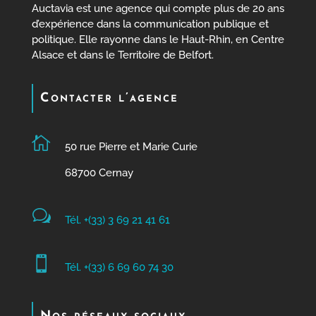
Auctavia est une agence qui compte plus de 20 ans
d’expérience dans la communication publique et
politique. Elle rayonne dans le Haut-Rhin, en Centre
Alsace et dans le Territoire de Belfort.
Contacter l’agence

50 rue Pierre et Marie Curie
68700 Cernay
w
Tél. +(33) 3 69 21 41 61

Tél. +(33) 6 69 60 74 30