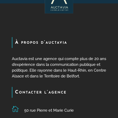
À propos d’auctavia
Auctavia est une agence qui compte plus de 20 ans
d’expérience dans la communication publique et
politique. Elle rayonne dans le Haut-Rhin, en Centre
Alsace et dans le Territoire de Belfort.
Contacter l’agence

50 rue Pierre et Marie Curie