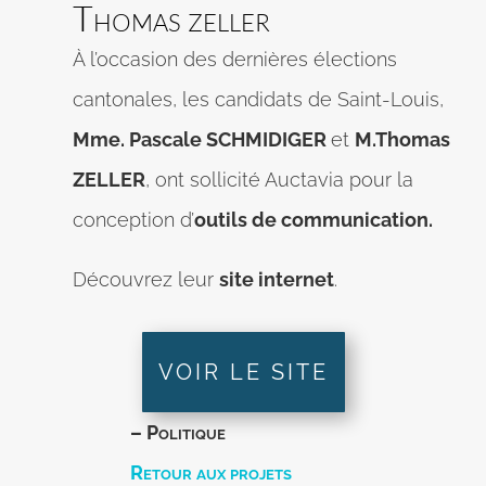
Thomas zeller
À l’occasion des dernières élections
cantonales, les candidats de Saint-Louis,
Mme. Pascale SCHMIDIGER
et
M.Thomas
ZELLER
, ont sollicité Auctavia pour la
conception d’
outils de communication.
Découvrez leur
site internet
.
VOIR LE SITE
– Politique
Retour aux projets