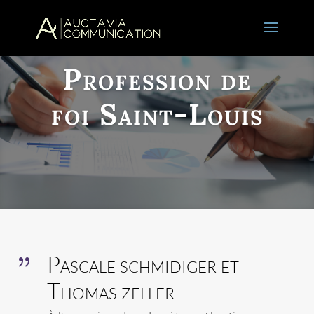
Profession de
foi Saint-Louis
Pascale schmidiger et
{
Thomas zeller