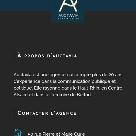
À propos d’auctavia
Auctavia est une agence qui compte plus de 20 ans
d’expérience dans la communication publique et
politique. Elle rayonne dans le Haut-Rhin, en Centre
Alsace et dans le Territoire de Belfort.
Contacter l’agence

50 rue Pierre et Marie Curie