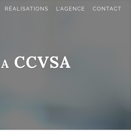
RÉALISATIONS
L’AGENCE
CONTACT
 la CCVSA