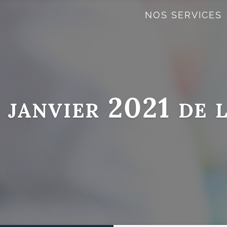
NOS SERVICES
 janvier 2021 de