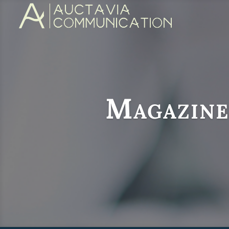
Magazine