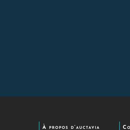
À propos d’auctavia
Co