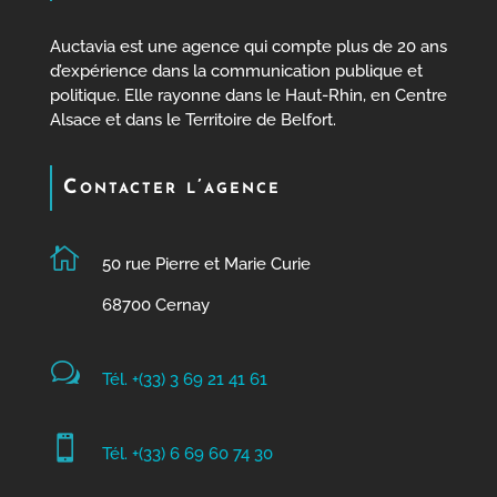
Auctavia est une agence qui compte plus de 20 ans
d’expérience dans la communication publique et
politique. Elle rayonne dans le Haut-Rhin, en Centre
Alsace et dans le Territoire de Belfort.
Contacter l’agence

50 rue Pierre et Marie Curie
68700 Cernay
w
Tél. +(33) 3 69 21 41 61

Tél. +(33) 6 69 60 74 30