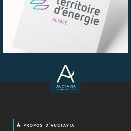
À propos d’auctavia