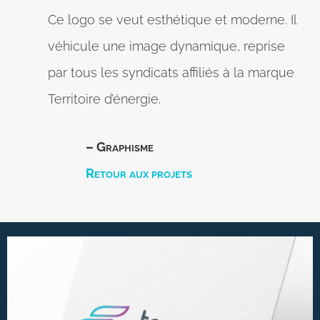
Ce logo se veut esthétique et moderne. Il
véhicule une image dynamique, reprise
par tous les syndicats affiliés à la marque
Territoire d’énergie.
– Graphisme
Retour aux projets